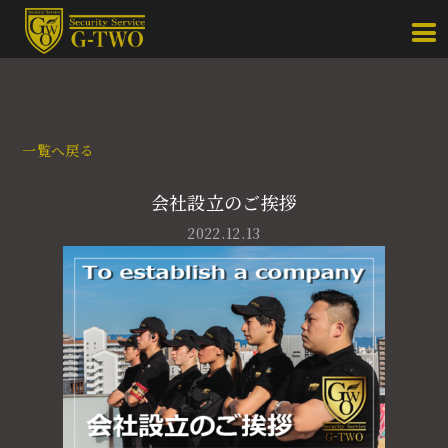
一覧へ戻る
会社設立のご挨拶
2022.12.13