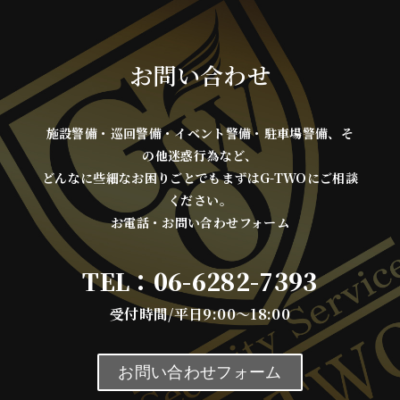
お問い合わせ
施設警備・巡回警備・イベント警備・駐車場警備、そ
の他迷惑行為など、
どんなに些細なお困りごとでもまずはG-TWOにご相談
ください。
お電話・お問い合わせフォーム
TEL：
06-6282-7393
受付時間/平日9:00～18:00
お問い合わせフォーム