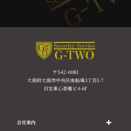
〒542-0081
大阪府大阪市中央区南船場3丁目1-7
日宝東心斎橋ビル6F
会社案内