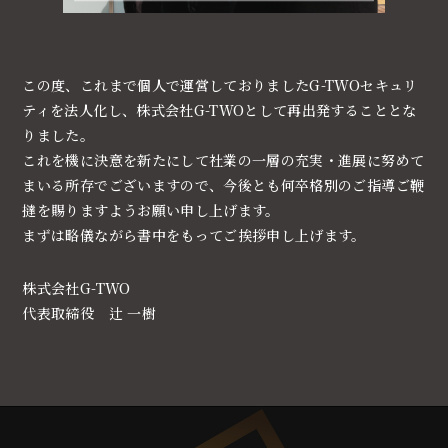
この度、これまで個人で運営しておりましたG-TWOセキュリ
ティを法人化し、株式会社G-TWOとして再出発することとな
りました。
これを機に決意を新たにして社業の一層の充実・進展に努めて
まいる所存でございますので、今後とも何卒格別のご指導ご鞭
撻を賜りますようお願い申し上げます。
まずは略儀ながら書中をもってご挨拶申し上げます。
株式会社G-TWO
代表取締役 辻 一樹