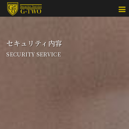
セキュリティ内容
SECURITY SERVICE