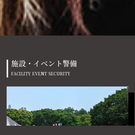
施設・イベント警備
FACILITY EVENT SECURITY