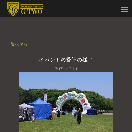
一覧へ戻る
イベントの警備の様子
2023.07.10