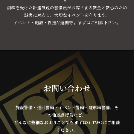
す。
訓練を受けた新進気鋭の警備員がお客さまの安全と安心のため
誠実に対応し、大切なイベントを守ります。
イベント・施設・貴重品運搬等。まずはご相談下さい。
お問い合わせ
施設警備・巡回警備・イベント警備・駐車場警備、そ
の他迷惑行為など、
どんなに些細なお困りごとでもまずはG-TWOにご相談
ください。