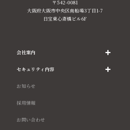
〒542-0081
大阪府大阪市中央区南船場3丁目1-7
日宝東心斎橋ビル6F
会社案内
セキュリティ内容
お知らせ
採用情報
お問い合わせ