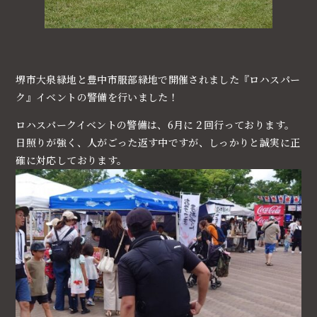
堺市大泉緑地と豊中市服部緑地で開催されました『ロハスパー
ク』イベントの警備を行いました！
ロハスパークイベントの警備は、6月に２回行っております。
日照りが強く、人がごった返す中ですが、しっかりと誠実に正
確に対応しております。