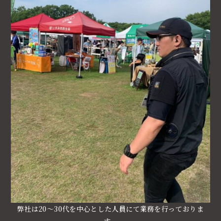
弊社は20～30代を中心とした人員にて業務を行っておりま