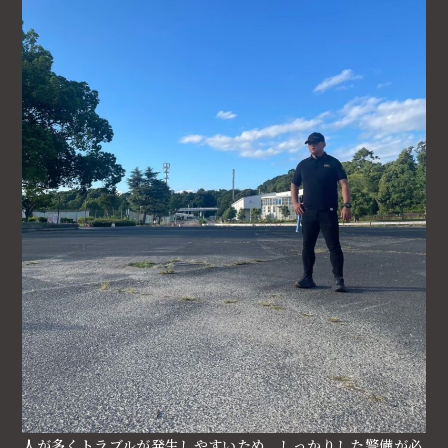
人が多くトラブルが発生しやすいため、しっかりした警備が必