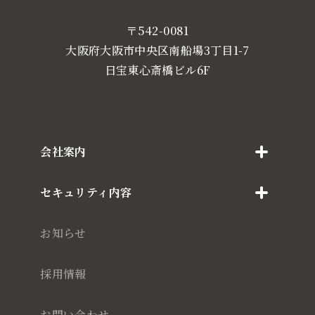
〒542-0081
大阪府大阪市中央区南船場3丁目1-7
日宝東心斎橋ビル6F
会社案内
セキュリティ内容
お知らせ
採用情報
お問い合わせ