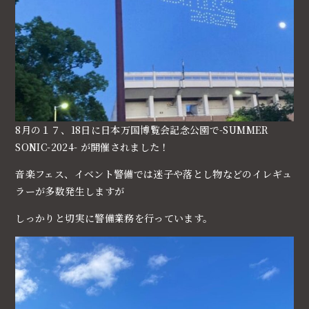
8月の１７、18日に日本万国博覧会記念公園で-SUMMER
SONIC-2024- が開催されました！
音楽フェス、イベント警備では迷子や落とし物などのイレギュ
ラーが多数発生しますが
しっかりと切実に警備業務を行っています。