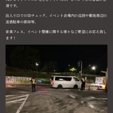
須です。
出入り口でのIDチェック、イベント会場内の巡回や敷地周辺の
迷惑駐車の排除等、
音楽フェス、イベント警備に関する様々なご要望にお応え致し
ます！