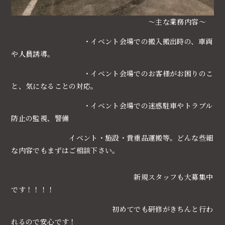
～主な業務内容～
・イベント会場での搬入搬出時の、車両
や人員誘導。
・イベント会場でのお客様がお困りのこ
と、気になることの対応。
・イベント会場での迷惑駐車やトラブル
防止の監視、警備
イベント・施設・貴重品運搬等。どんな些細
な内容でもまずはご相談下さい。
新規スタッフも大募集中
です！！！！
初めてでも研修がきちんと行わ
れるので安心です！