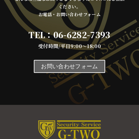
ください。
お電話・お問い合わせフォーム
TEL：
06-6282-7393
受付時間/平日9:00～18:00
お問い合わせフォーム