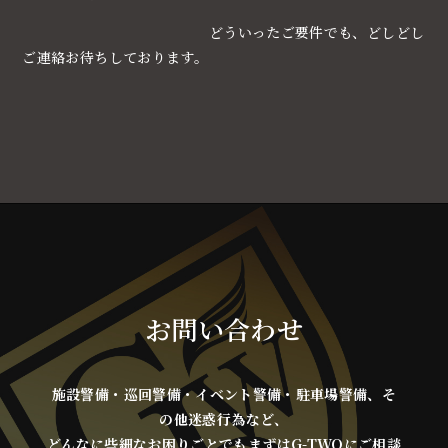
どういったご要件でも、どしどし
ご連絡お待ちしております。
お問い合わせ
施設警備・巡回警備・イベント警備・駐車場警備、そ
の他迷惑行為など、
どんなに些細なお困りごとでもまずはG-TWOにご相談