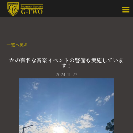
一覧へ戻る
かの有名な音楽イベントの警備も実施していま
す！
2024.11.27