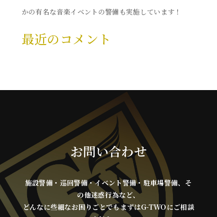
かの有名な音楽イベントの警備も実施しています！
最近のコメント
表示できるコメントはありません。
お問い合わせ
施設警備・巡回警備・イベント警備・駐車場警備、そ
の他迷惑行為など、
どんなに些細なお困りごとでもまずはG-TWOにご相談