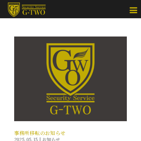
事務所移転のお知らせ
2025.05.15
|
お知らせ