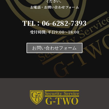
ください。
お電話・お問い合わせフォーム
TEL：
06-6282-7393
受付時間/平日9:00～18:00
お問い合わせフォーム