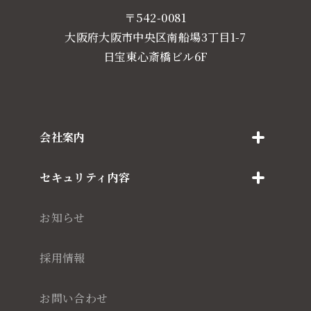
〒542-0081
大阪府大阪市中央区南船場3丁目1-7
日宝東心斎橋ビル6F
会社案内
セキュリティ内容
お知らせ
採用情報
お問い合わせ